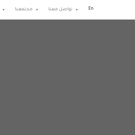
EN
تواصل معنا
مجتمعنا