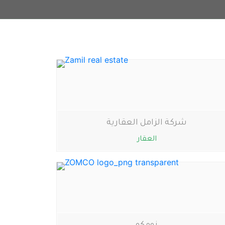
شركة الزامل العقارية
العقار