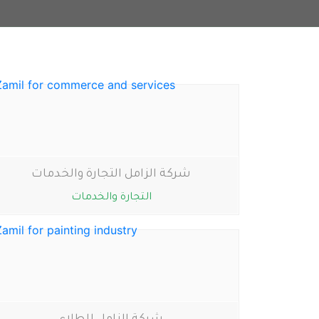
شركة الزامل التجارة والخدمات
التجارة والخدمات