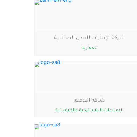
شركة الإمارات للمدن الصناعية
العقارية
شركة التوفيق
الصناعات البلاستيكية والكيميائية