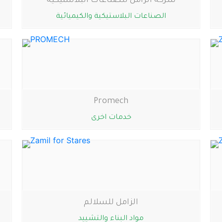
شركة الزامل للصناعات البلاستيكية
الصناعات البلاستيكية والكيميائية
Promech
خدمات اخرى
الزامل للسلالم
مواد البناء والتشييد