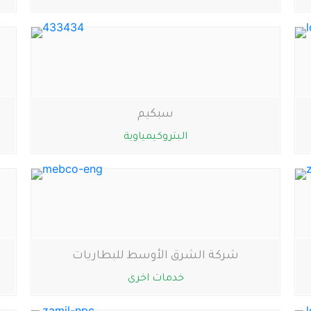
سبكيم
البتروكيمياوية
شركة الشرق الأوسط للبطاريات
خدمات اخرى