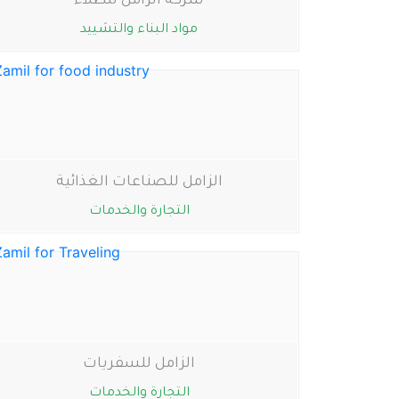
شركة الزامل للطلاء
مواد البناء والتشييد
الزامل للصناعات الغذائية
التجارة والخدمات
الزامل للسفريات
التجارة والخدمات