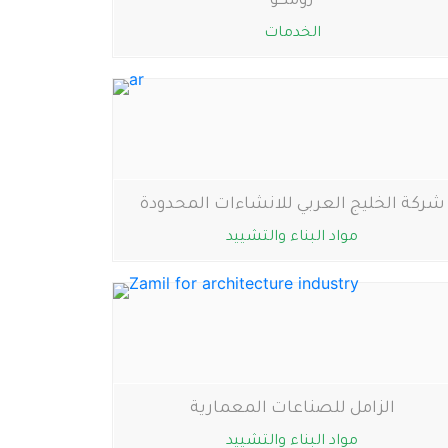
زومكو
الخدمات
شركة الخليج العربي للانشاءات المحدودة
مواد البناء والتشييد
الزامل للصناعات المعمارية
مواد البناء والتشييد