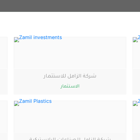
شركة الزامل للاستثمار
الاستثمار