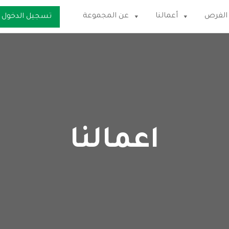
الفرص
أعمالنا
عن المجموعة
تسجيل الدخول
اعمالنا