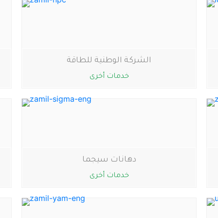
الشركة الوطنية للطاقة
خدمات أخرى
دهانات سيجما
خدمات أخرى