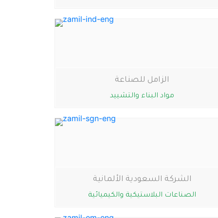
الزامل للصناعة
مواد البناء والتشييد
الشركة السعودية الألمانية
الصناعات البلاستيكية والكيميائية