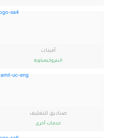
أمينات
البتروكيمياوية
صناديق للتغليف
خدمات أخرى