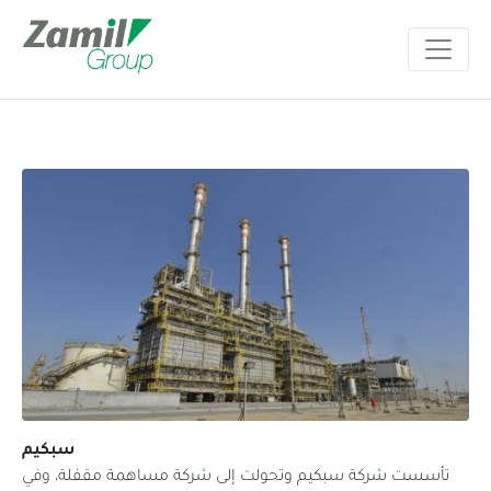
سبكيم
تأسست شركة سبكيم وتحولت إلى شركة مساهمة مقفلة، وفي