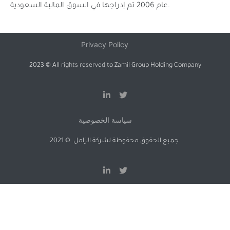
عام 2006 تم إدراجها في السوق المالية السعودية.
Privacy Policy
2023 © All rights reserved to Zamil Group Holding Company
سياسة الخصوصية
2021 © جميع الحقوق محفوظة لشركة الزامل