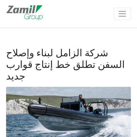
شركة الزامل لبناء وإصلاح
السفن تطلق خط إنتاج قوارب
جديد