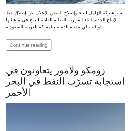
يسر شركة الزامل لبناء وإصلاح السفن الإعلان عن إطلاق خط
الإنتاج الجديد لبناء القوارب الصلبة القابلة للنفخ في منشئتها
الواقعة في مدينة الدمام بالمملكة العربية السعودية
Continue reading
زومكو ولامور يتعاونون في
استجابة تسرّب النفط في البحر
الأحمر