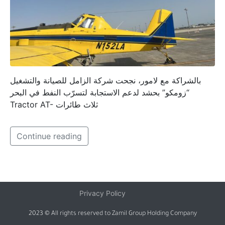
بالشراكة مع لامور، نجحت شركة الزامل للصيانة والتشغيل
“زومكو” بحشد لدعم الاستجابة لتسرّب النفط في البحر
Tractor AT- ثلاث طائرات
Continue reading
Privacy Policy
2023 © All rights reserved to Zamil Group Holding Company